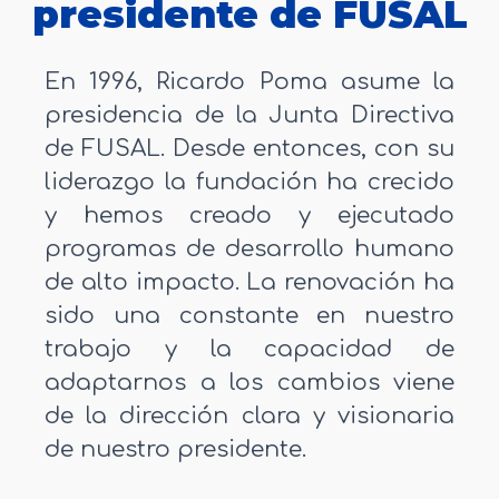
presidente de FUSAL
En 1996, Ricardo Poma asume la
presidencia de la Junta Directiva
de FUSAL. Desde entonces, con su
liderazgo la fundación ha crecido
y hemos creado y ejecutado
programas de desarrollo humano
de alto impacto. La renovación ha
sido una constante en nuestro
trabajo y la capacidad de
adaptarnos a los cambios viene
de la dirección clara y visionaria
de nuestro presidente.