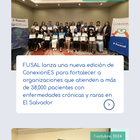
FUSAL lanza una nueva edición de
ConexionES para fortalecer a
organizaciones que atienden a más
de 38,000 pacientes con
enfermedades crónicas y raras en
El Salvador
>
1 octubre, 2024