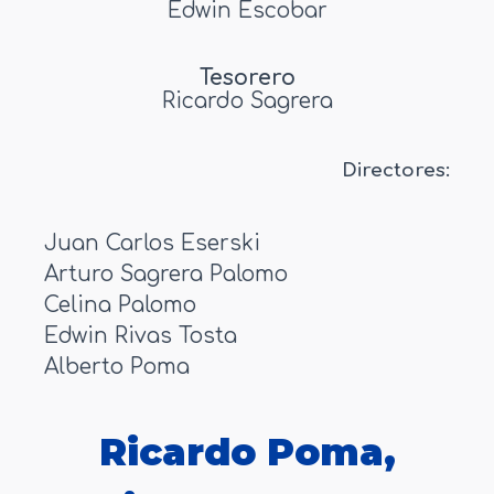
Edwin Escobar
Tesorero
Ricardo Sagrera
Directores:
Juan Carlos Eserski
Arturo Sagrera Palomo
Celina Palomo
Edwin Rivas Tosta
Alberto Poma
Ricardo Poma,