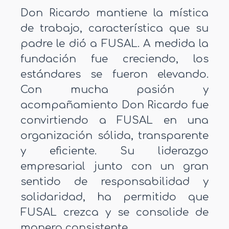
Don Ricardo mantiene la mística
de trabajo, característica que su
padre le dió a FUSAL. A medida la
fundación fue creciendo, los
estándares se fueron elevando.
Con mucha pasión y
acompañamiento Don Ricardo fue
convirtiendo a FUSAL en una
organización sólida, transparente
y eficiente. Su liderazgo
empresarial junto con un gran
sentido de responsabilidad y
solidaridad, ha permitido que
FUSAL crezca y se consolide de
manera consistente.