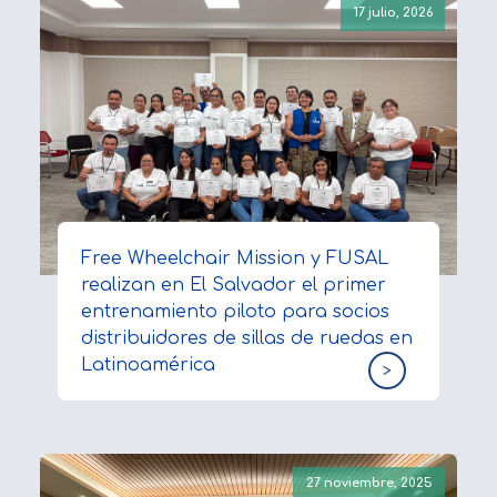
17 julio, 2026
Free Wheelchair Mission y FUSAL
realizan en El Salvador el primer
entrenamiento piloto para socios
distribuidores de sillas de ruedas en
Latinoamérica
>
27 noviembre, 2025