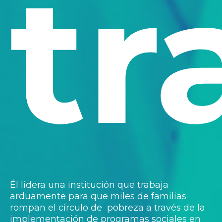
tr
Él lidera una institución que trabaja
arduamente para que miles de familias
rompan el círculo de pobreza a través de la
implementación de programas sociales en