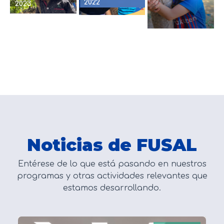
2022
2023
Noticias de FUSAL
Entérese de lo que está pasando en nuestros
programas y otras actividades relevantes que
estamos desarrollando.