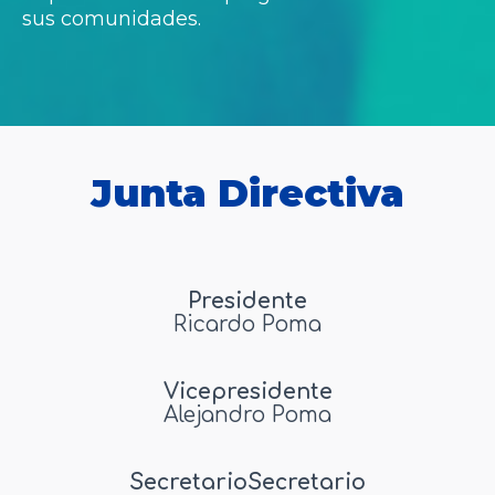
sus comunidades.
Junta Directiva
Presidente
Ricardo Poma
Vicepresidente
Alejandro Poma
Secretario
Secretario