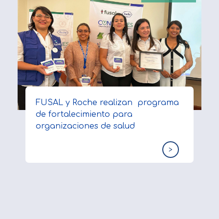
FUSAL y Roche realizan programa
de fortalecimiento para
organizaciones de salud
>