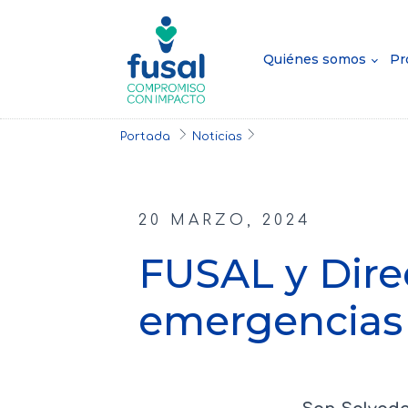
Quiénes somos
Pr
Portada
Noticias
20 MARZO, 2024
FUSAL y Direc
emergencias 