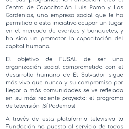
Centro de Capacitación Luis Poma y Las
Gardenias, una empresa social que le ha
permitido a esta iniciativa ocupar un lugar
en el mercado de eventos y banquetes, y
ha sido un promotor la capacitación del
capital humano.
El objetivo de FUSAL de ser una
organización social comprometida con el
desarrollo humano de El Salvador sigue
más vivo que nunca y su compromiso por
llegar a más comunidades se ve reflejado
en su más reciente proyecto: el programa
de televisión ¡Sí Podemos!
A través de esta plataforma televisiva la
Fundación ha puesto al servicio de todas