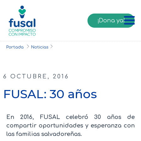
¡Dona ya!
Portada
Noticias
6 OCTUBRE, 2016
FUSAL: 30 años
En 2016, FUSAL celebró 30 años de
compartir oportunidades y esperanza con
las familias salvadoreñas.