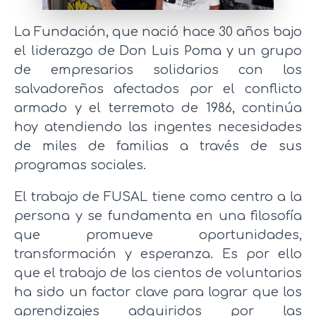
La Fundación, que nació hace 30 años bajo
el liderazgo de Don Luis Poma y un grupo
de empresarios solidarios con los
salvadoreños afectados por el conflicto
armado y el terremoto de 1986, continúa
hoy atendiendo las ingentes necesidades
de miles de familias a través de sus
programas sociales.
El trabajo de FUSAL tiene como centro a la
persona y se fundamenta en una filosofía
que promueve oportunidades,
transformación y esperanza. Es por ello
que el trabajo de los cientos de voluntarios
ha sido un factor clave para lograr que los
aprendizajes adquiridos por las