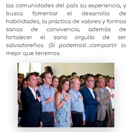
las comunidades del país su experiencia, y
busca fomentar el desarrollo de
habilidades, la práctica de valores y formas
sanas de convivencia, además de
fortalecer el sano orgullo de ser
salvadoreños. ¡Sí podemos!...compartir lo
mejor que tenemos.