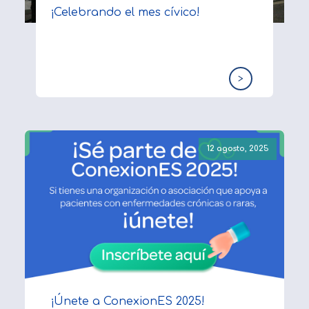
¡Celebrando el mes cívico!
>
12 agosto, 2025
¡Únete a ConexionES 2025!