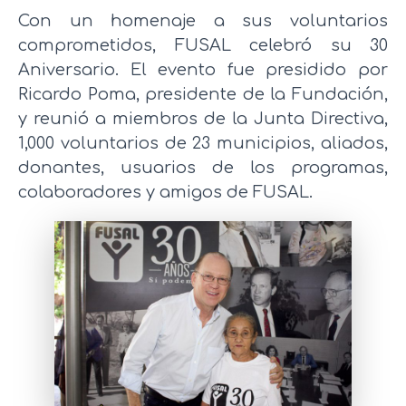
Con un homenaje a sus voluntarios
comprometidos, FUSAL celebró su 30
Aniversario. El evento fue presidido por
Ricardo Poma, presidente de la Fundación,
y reunió a miembros de la Junta Directiva,
1,000 voluntarios de 23 municipios, aliados,
donantes, usuarios de los programas,
colaboradores y amigos de FUSAL.