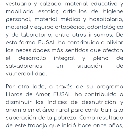
vestuario y calzado, material educativo y
mobiliario escolar, artículos de higiene
personal, material médico y hospitalario,
material y equipo ortopédico, odontológico
y de laboratorio, entre otros insumos. De
esta forma, FUSAL ha contribuido a aliviar
las necesidades más sentidas que afectan
el desarrollo integral y pleno de
salvadoreños en situación de
vulnerabilidad.
Por otro lado, a través de su programa
Libras de Amor, FUSAL ha contribuido a
disminuir los índices de desnutrición y
anemia en el área rural para contribuir a la
superación de la pobreza. Como resultado
de este trabajo que inició hace once años,