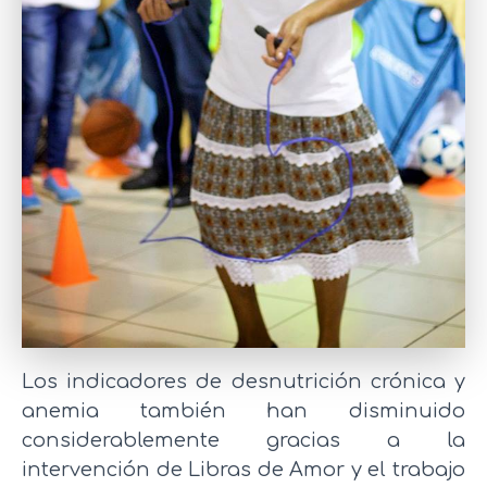
Los indicadores de desnutrición crónica y
anemia también han disminuido
considerablemente gracias a la
intervención de Libras de Amor y el trabajo