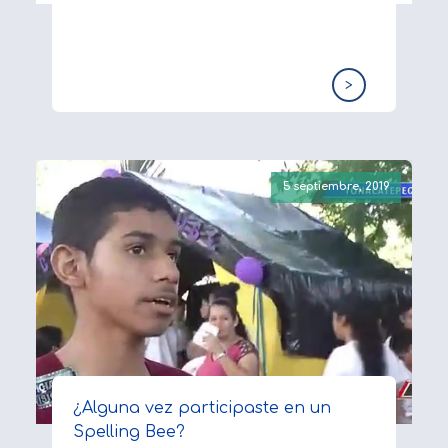
>
5 septiembre, 2019
¿Alguna vez participaste en un
Spelling Bee?