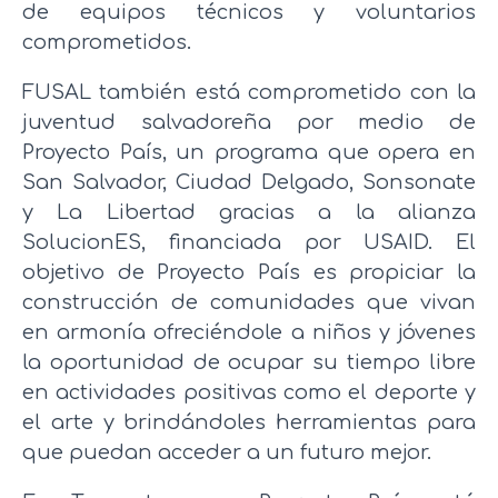
de equipos técnicos y voluntarios
comprometidos.
FUSAL también está comprometido con la
juventud salvadoreña por medio de
Proyecto País, un programa que opera en
San Salvador, Ciudad Delgado, Sonsonate
y La Libertad gracias a la alianza
SolucionES, financiada por USAID. El
objetivo de Proyecto País es propiciar la
construcción de comunidades que vivan
en armonía ofreciéndole a niños y jóvenes
la oportunidad de ocupar su tiempo libre
en actividades positivas como el deporte y
el arte y brindándoles herramientas para
que puedan acceder a un futuro mejor.