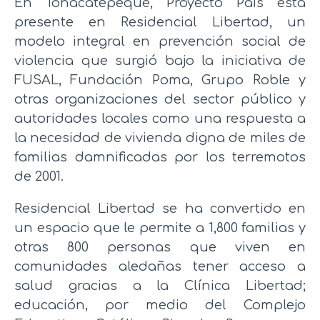
En Tonacatepeque, Proyecto País está
presente en Residencial Libertad, un
modelo integral en prevención social de
violencia que surgió bajo la iniciativa de
FUSAL, Fundación Poma, Grupo Roble y
otras organizaciones del sector público y
autoridades locales como una respuesta a
la necesidad de vivienda digna de miles de
familias damnificadas por los terremotos
de 2001.
Residencial Libertad se ha convertido en
un espacio que le permite a 1,800 familias y
otras 800 personas que viven en
comunidades aledañas tener acceso a
salud gracias a la Clínica Libertad;
educación, por medio del Complejo