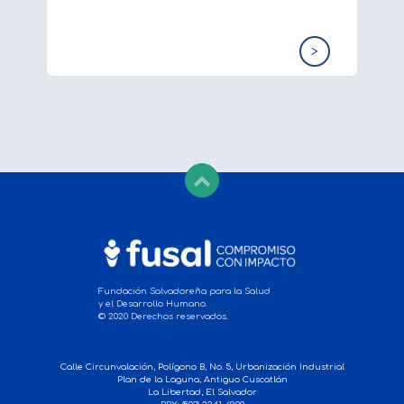
>
Fundación Salvadoreña para la Salud
y el Desarrollo Humano.
© 2020 Derechos reservados.
Calle Circunvalación, Polígono B, No. 5, Urbanización Industrial
Plan de la Laguna, Antiguo Cuscatlán
La Libertad, El Salvador