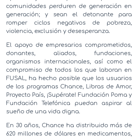
comunidades perduren de generación en
generación; y sean el detonante para
romper ciclos negativos de pobreza,
violencia, exclusión y desesperanza.
El apoyo de empresarios comprometidos,
donantes, aliados, fundaciones,
organismos internacionales, así como el
compromiso de todos los que laboran en
FUSAL, ha hecho posible que los usuarios
de los programas Chance, Libras de Amor,
Proyecto País, ¡Supérate! Fundación Poma y
Fundación Telefónica puedan aspirar al
sueño de una vida digna.
En 30 años, Chance ha distribuido más de
620 millones de dólares en medicamentos,