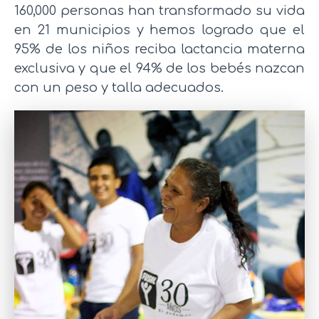
160,000 personas han transformado su vida
en 21 municipios y hemos logrado que el
95% de los niños reciba lactancia materna
exclusiva y que el 94% de los bebés nazcan
con un peso y talla adecuados.