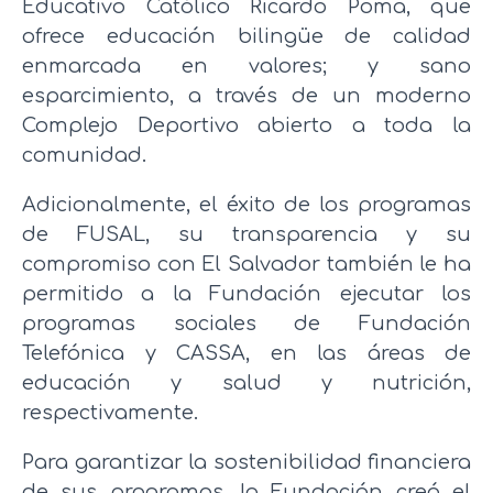
Educativo Católico Ricardo Poma, que
ofrece educación bilingüe de calidad
enmarcada en valores; y sano
esparcimiento, a través de un moderno
Complejo Deportivo abierto a toda la
comunidad.
Adicionalmente, el éxito de los programas
de FUSAL, su transparencia y su
compromiso con El Salvador también le ha
permitido a la Fundación ejecutar los
programas sociales de Fundación
Telefónica y CASSA, en las áreas de
educación y salud y nutrición,
respectivamente.
Para garantizar la sostenibilidad financiera
de sus programas, la Fundación creó el