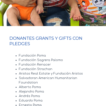
DONANTES GRANTS Y GIFTS CON
PLEDGES
Fundación Poma
Fundación Sagrera Palomo
Fundación Renacer
Fundación Strachan
Aristos Real Estate y Fundación Aristos
Salvadoran American Humanitarian
Foundation
Alberto Poma
Alejandro Poma
Andrés Poma
Eduardo Poma
Ernesto Poma