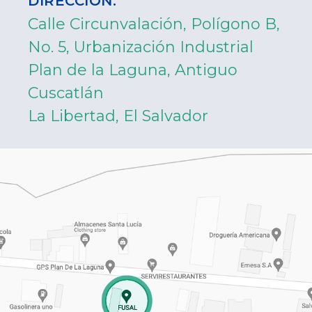
DIRECCIÓN:
Calle Circunvalación, Polígono B,
No. 5, Urbanización Industrial
Plan de la Laguna, Antiguo
Cuscatlán
La Libertad, El Salvador