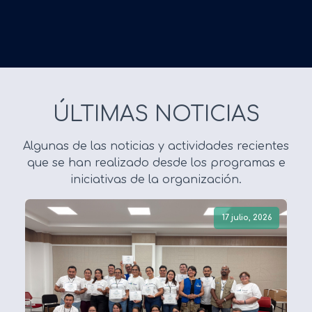
ÚLTIMAS NOTICIAS
Algunas de las noticias y actividades recientes
que se han realizado desde los programas e
iniciativas de la organización.
17 julio, 2026