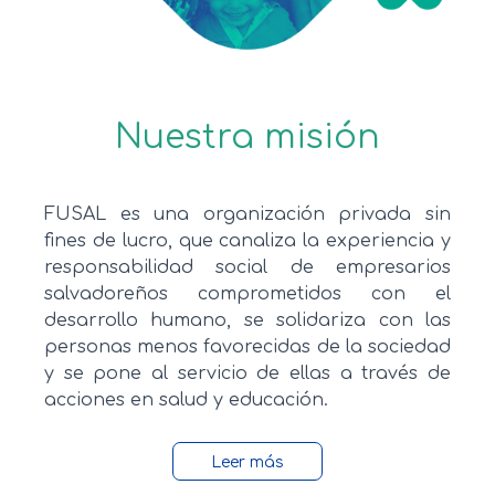
Nuestra misión
FUSAL es una organización privada sin
fines de lucro, que canaliza la experiencia y
responsabilidad social de empresarios
salvadoreños comprometidos con el
desarrollo humano, se solidariza con las
personas menos favorecidas de la sociedad
y se pone al servicio de ellas a través de
acciones en salud y educación.
Leer más