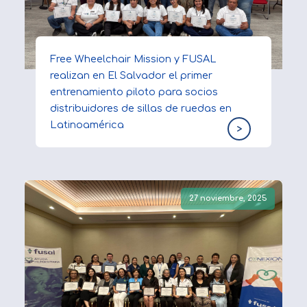
Free Wheelchair Mission y FUSAL
realizan en El Salvador el primer
entrenamiento piloto para socios
distribuidores de sillas de ruedas en
Latinoamérica
>
27 noviembre, 2025