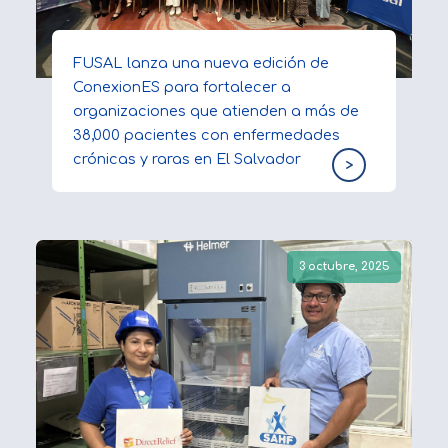
FUSAL lanza una nueva edición de
ConexionES para fortalecer a
organizaciones que atienden a más de
38,000 pacientes con enfermedades
crónicas y raras en El Salvador
>
3 octubre, 2025