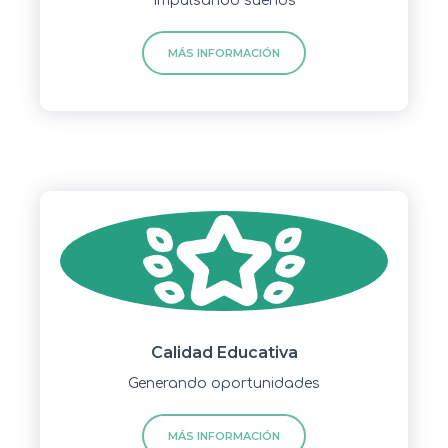
Impulsando sueños
MÁS INFORMACIÓN
Calidad Educativa
Generando oportunidades
MÁS INFORMACIÓN