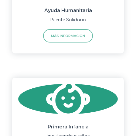
Ayuda Humanitaria
Puente Solidario
MÁS INFORMACIÓN
Primera Infancia