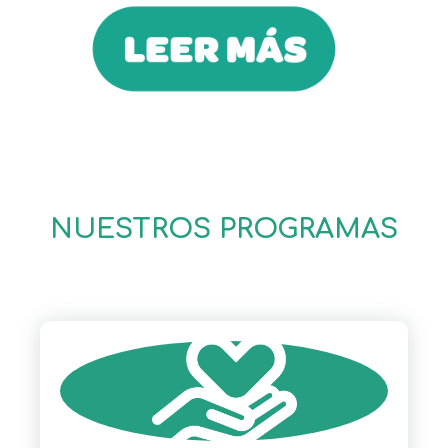
NUESTROS PROGRAMAS