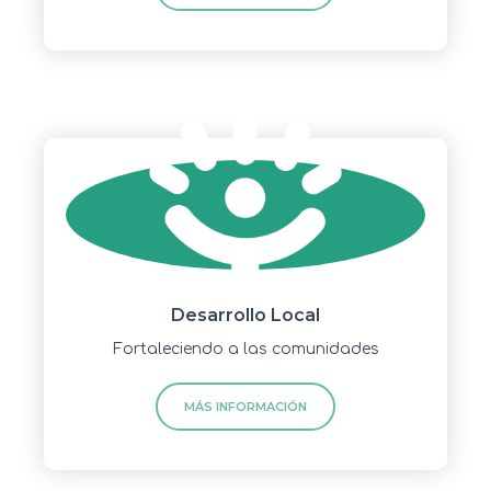
Desarrollo Local
Fortaleciendo a las comunidades
MÁS INFORMACIÓN