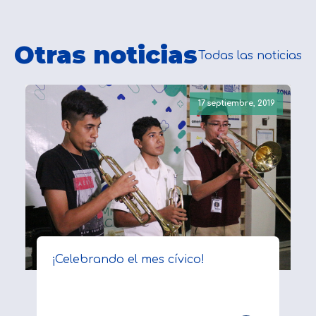
Otras noticias
Todas las noticias
17 septiembre, 2019
¡Celebrando el mes cívico!