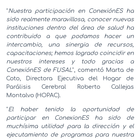
“
Nuestra participación en ConexiónES ha
sido realmente maravillosa, conocer nuevas
instituciones dentro del área de salud ha
contribuido a que podamos hacer un
intercambio, una sinergia de recursos,
capacitaciones; hemos logrado coincidir en
nuestros intereses y todo gracias a
ConexiónES de FUSAL
”, comentó Marta de
Coto, Directora Ejecutiva del Hogar de
Parálisis Cerebral Roberto Callejas
Montalvo (HOPAC).
“
El haber tenido la oportunidad de
participar en ConexionES ha sido de
muchísima utilidad para la dirección y el
ejecutamiento de programas para nuestra