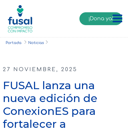
¡Dona ya!
Portada
Noticias
27 NOVIEMBRE, 2025
FUSAL lanza una
nueva edición de
ConexionES para
fortalecer a