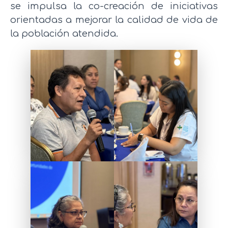
se impulsa la co-creación de iniciativas
orientadas a mejorar la calidad de vida de
la población atendida.