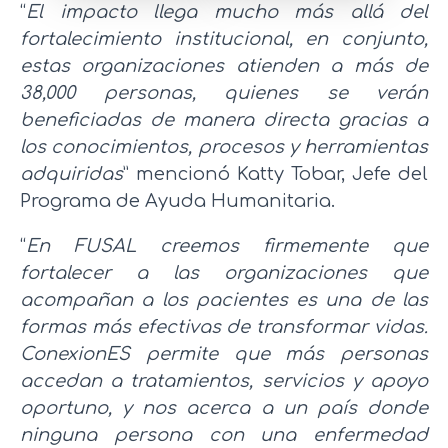
“
El impacto llega mucho más allá del
fortalecimiento institucional, en conjunto,
estas organizaciones atienden a más de
38,000 personas, quienes se verán
beneficiadas de manera directa gracias a
los conocimientos, procesos y herramientas
adquiridas
” mencionó Katty Tobar, Jefe del
Programa de Ayuda Humanitaria.
“
En FUSAL creemos firmemente que
fortalecer a las organizaciones que
acompañan a los pacientes es una de las
formas más efectivas de transformar vidas.
ConexionES permite que más personas
accedan a tratamientos, servicios y apoyo
oportuno, y nos acerca a un país donde
ninguna persona con una enfermedad