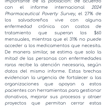
importante de la población: de acuerdo
con el informe internacional
2024
Pharmaceutical Poverty Survey,
el 27% de
los salvadoreños vive con alguna
enfermedad crónica con costos de
tratamiento que superan los $60
mensuales, mientras que el 31% no puede
acceder a los medicamentos que necesita.
De manera similar, se estima que solo la
mitad de las personas con enfermedades
raras recibe la atención necesaria, según
datos del mismo informe. Estas brechas
evidencian la urgencia de fortalecer a las
organizaciones que apoyan a estos
pacientes con herramientas para gestionar
donativos, mejorar sus procesos y atraer
proyectos que permitan cerrar estas