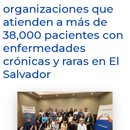
organizaciones que
atienden a más de
38,000 pacientes con
enfermedades
crónicas y raras en El
Salvador