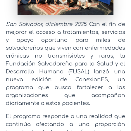
San Salvador, diciembre 2025
. Con el fin de
mejorar el acceso a tratamientos, servicios
y apoyo oportuno para miles de
salvadoreños que viven con enfermedades
crónicas no transmisibles y raras, la
Fundación Salvadoreña para la Salud y el
Desarrollo Humano (FUSAL) lanzó una
nueva edición de ConexionES, un
programa que busca fortalecer a las
organizaciones que acompañan
diariamente a estos pacientes.
El programa responde a una realidad que
continúa afectando a una proporción