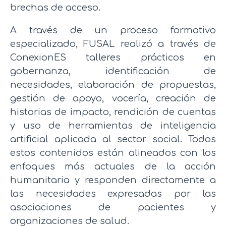
brechas de acceso.
A través de un proceso formativo
especializado, FUSAL realizó a través de
ConexionES talleres prácticos en
gobernanza, identificación de
necesidades, elaboración de propuestas,
gestión de apoyo, vocería, creación de
historias de impacto, rendición de cuentas
y uso de herramientas de inteligencia
artificial aplicada al sector social. Todos
estos contenidos están alineados con los
enfoques más actuales de la acción
humanitaria y responden directamente a
las necesidades expresadas por las
asociaciones de pacientes y
organizaciones de salud.