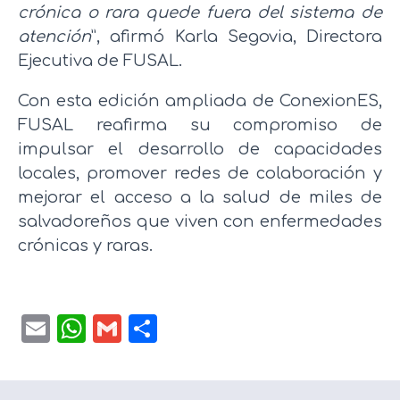
crónica o rara quede fuera del sistema de
atención
”, afirmó Karla Segovia, Directora
Ejecutiva de FUSAL.
Con esta edición ampliada de ConexionES,
FUSAL reafirma su compromiso de
impulsar el desarrollo de capacidades
locales, promover redes de colaboración y
mejorar el acceso a la salud de miles de
salvadoreños que viven con enfermedades
crónicas y raras.
Email
WhatsApp
Gmail
Compartir