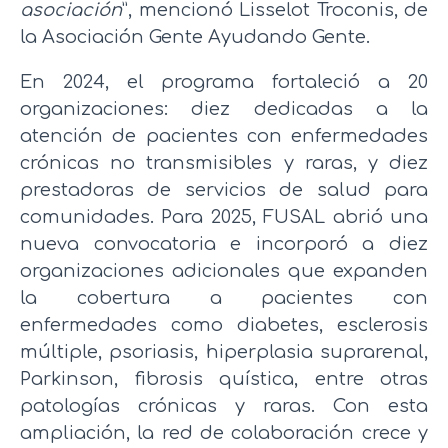
asociación
”, mencionó Lisselot Troconis, de
la Asociación Gente Ayudando Gente.
En 2024, el programa fortaleció a 20
organizaciones: diez dedicadas a la
atención de pacientes con enfermedades
crónicas no transmisibles y raras, y diez
prestadoras de servicios de salud para
comunidades. Para 2025, FUSAL abrió una
nueva convocatoria e incorporó a diez
organizaciones adicionales que expanden
la cobertura a pacientes con
enfermedades como diabetes, esclerosis
múltiple, psoriasis, hiperplasia suprarenal,
Parkinson, fibrosis quística, entre otras
patologías crónicas y raras. Con esta
ampliación, la red de colaboración crece y