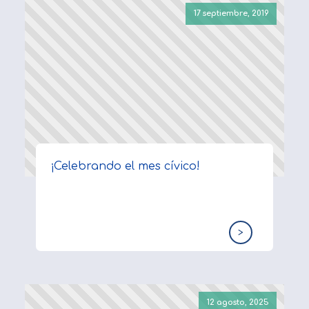
17 septiembre, 2019
¡Celebrando el mes cívico!
>
12 agosto, 2025