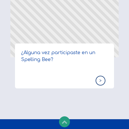
¿Alguna vez participaste en un
Spelling Bee?
>