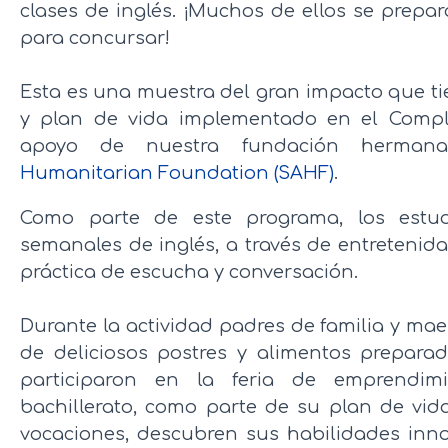
clases de inglés. ¡Muchos de ellos se prep
para concursar! ⁣⁣
Esta es una muestra del gran impacto que ti
y plan de vida implementado en el Comple
apoyo de nuestra fundación herma
Humanitarian Foundation (SAHF)
.
Como parte de este programa, los estud
semanales de inglés, a través de entreteni
práctica de escucha y conversación. ⁣
Durante la actividad padres de familia y mae
de deliciosos postres y alimentos prepar
participaron en la feria de emprendim
bachillerato, como parte de su plan de vida
vocaciones, descubren sus habilidades inn