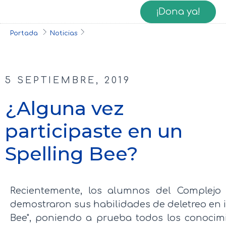
¡Dona ya!
Portada
Noticias
5 SEPTIEMBRE, 2019
¿Alguna vez
participaste en un
Spelling Bee?
Recientemente, los alumnos del Complejo
demostraron sus habilidades de deletreo en i
Bee", poniendo a prueba todos los conocim