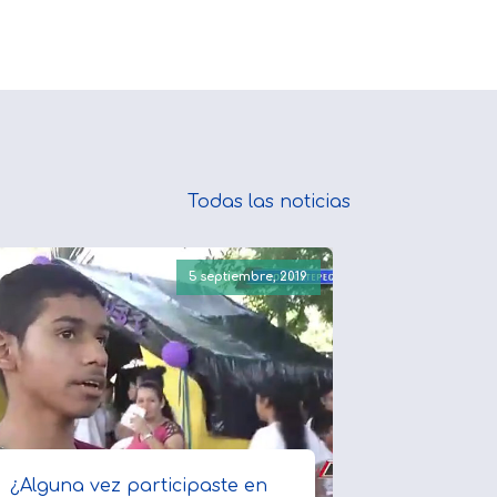
Todas las noticias
5 septiembre, 2019
¿Alguna vez participaste en