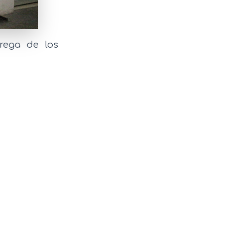
rega de los