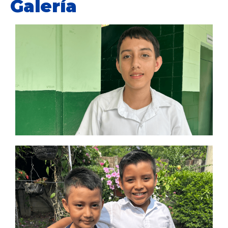
Galería