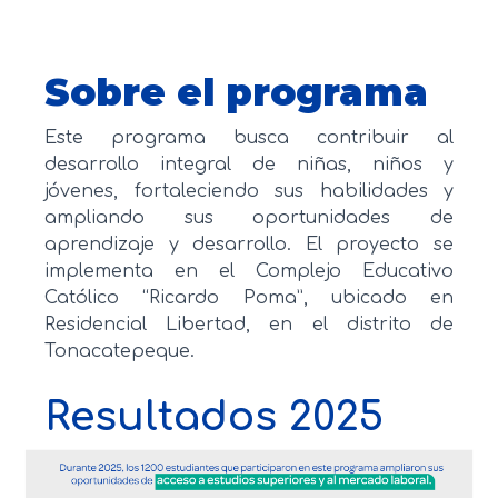
Sobre el programa
Este programa busca contribuir al
desarrollo integral de niñas, niños y
jóvenes, fortaleciendo sus habilidades y
ampliando sus oportunidades de
aprendizaje y desarrollo. El proyecto se
implementa en el Complejo Educativo
Católico “Ricardo Poma”, ubicado en
Residencial Libertad, en el distrito de
Tonacatepeque.
Resultados 2025