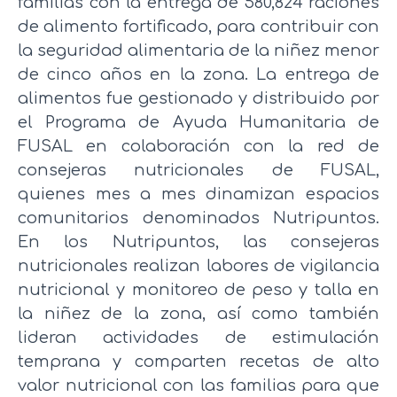
familias con la entrega de 580,824 raciones
de alimento fortificado, para contribuir con
la seguridad alimentaria de la niñez menor
de cinco años en la zona. La entrega de
alimentos fue gestionado y distribuido por
el Programa de Ayuda Humanitaria de
FUSAL en colaboración con la red de
consejeras nutricionales de FUSAL,
quienes mes a mes dinamizan espacios
comunitarios denominados Nutripuntos.
En los Nutripuntos, las consejeras
nutricionales realizan labores de vigilancia
nutricional y monitoreo de peso y talla en
la niñez de la zona, así como también
lideran actividades de estimulación
temprana y comparten recetas de alto
valor nutricional con las familias para que