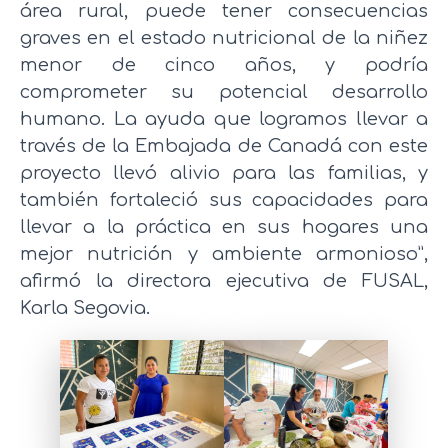
área rural, puede tener consecuencias
graves en el estado nutricional de la niñez
menor de cinco años, y podría
comprometer su potencial desarrollo
humano. La ayuda que logramos llevar a
través de la Embajada de Canadá con este
proyecto llevó alivio para las familias, y
también fortaleció sus capacidades para
llevar a la práctica en sus hogares una
mejor nutrición y ambiente armonioso”,
afirmó la directora ejecutiva de FUSAL,
Karla Segovia.