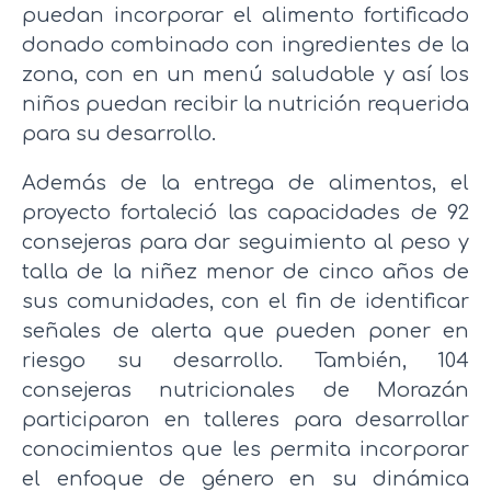
puedan incorporar el alimento fortificado
donado combinado con ingredientes de la
zona, con en un menú saludable y así los
niños puedan recibir la nutrición requerida
para su desarrollo.
Además de la entrega de alimentos, el
proyecto fortaleció las capacidades de 92
consejeras para dar seguimiento al peso y
talla de la niñez menor de cinco años de
sus comunidades, con el fin de identificar
señales de alerta que pueden poner en
riesgo su desarrollo. También, 104
consejeras nutricionales de Morazán
participaron en talleres para desarrollar
conocimientos que les permita incorporar
el enfoque de género en su dinámica