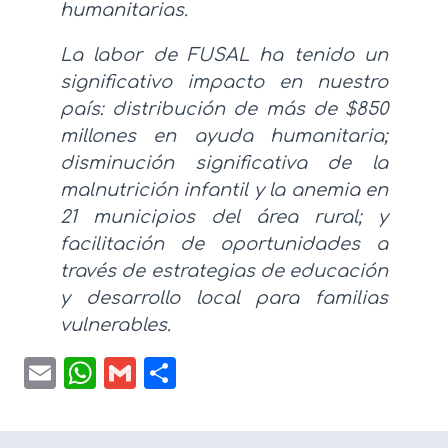
humanitarias.
La labor de FUSAL ha tenido un
significativo impacto en nuestro
país: distribución de más de $850
millones en ayuda humanitaria;
disminución significativa de la
malnutrición infantil y la anemia en
21 municipios del área rural; y
facilitación de oportunidades a
través de estrategias de educación
y desarrollo local para familias
vulnerables.
Email
WhatsApp
Gmail
Compartir