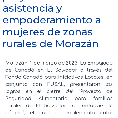
asistencia y
empoderamiento a
mujeres de zonas
rurales de Morazán
Morazán, 1 de marzo de 2023.
La Embajada
de Canadá en El Salvador a través del
Fondo Canadá para Iniciativas Locales, en
conjunto con FUSAL, presentaron los
logros en el cierre del “Proyecto de
Seguridad Alimentaria para familias
rurales de El Salvador con enfoque de
género”, el cual se implementó entre