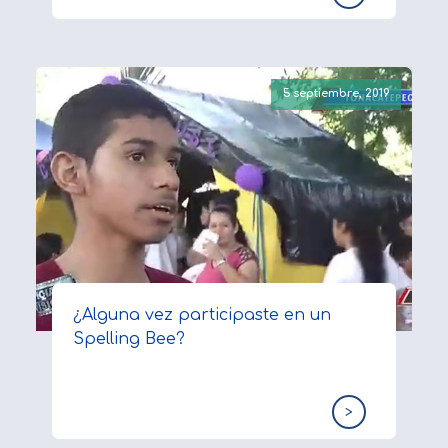
5 septiembre, 2019
¿Alguna vez participaste en un
Spelling Bee?
>