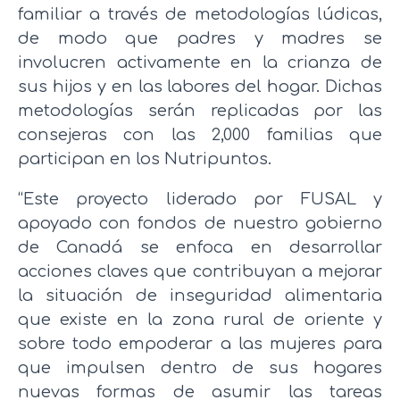
familiar a través de metodologías lúdicas,
de modo que padres y madres se
involucren activamente en la crianza de
sus hijos y en las labores del hogar. Dichas
metodologías serán replicadas por las
consejeras con las 2,000 familias que
participan en los Nutripuntos.
“Este proyecto liderado por FUSAL y
apoyado con fondos de nuestro gobierno
de Canadá se enfoca en desarrollar
acciones claves que contribuyan a mejorar
la situación de inseguridad alimentaria
que existe en la zona rural de oriente y
sobre todo empoderar a las mujeres para
que impulsen dentro de sus hogares
nuevas formas de asumir las tareas