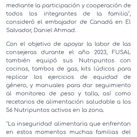
mediante la participación y cooperación de
todos los integrantes de la familia”,
consideró el embajador de Canadá en El
Salvador, Daniel Ahmad.
Con el objetivo de apoyar la labor de las
consejeras durante el año 2023, FUSAL
también equipó sus Nutripuntos con
cocinas, tambos de gas, kits lúdicos para
replicar los ejercicios de equidad de
género, y manuales para dar seguimiento
al monitoreo de peso y talla, así como
recetarios de alimentación saludable a los
56 Nutripuntos activos en la zona.
“La inseguridad alimentaria que enfrentan
en estos momentos muchas familias del