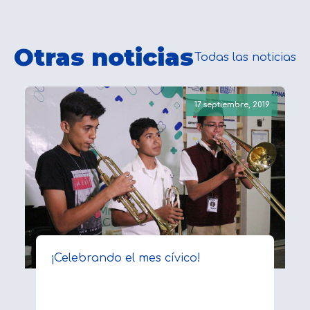
Otras noticias
Todas las noticias
17 septiembre, 2019
¡Celebrando el mes cívico!