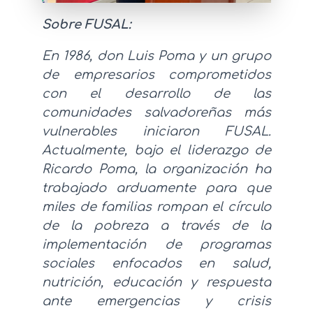
Sobre FUSAL:
En 1986, don Luis Poma y un grupo
de empresarios comprometidos
con el desarrollo de las
comunidades salvadoreñas más
vulnerables iniciaron FUSAL.
Actualmente, bajo el liderazgo de
Ricardo Poma, la organización ha
trabajado arduamente para que
miles de familias rompan el círculo
de la pobreza a través de la
implementación de programas
sociales enfocados en salud,
nutrición, educación y respuesta
ante emergencias y crisis