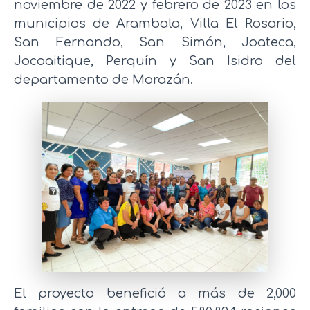
noviembre de 2022 y febrero de 2023 en los
municipios de Arambala, Villa El Rosario,
San Fernando, San Simón, Joateca,
Jocoaitique, Perquín y San Isidro del
departamento de Morazán.
El proyecto benefició a más de 2,000