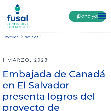
¡Dona ya!
Portada
Noticias
1 MARZO, 2023
Embajada de Canadá
en El Salvador
presenta logros del
proyecto de