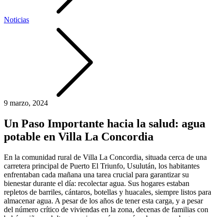
Noticias
9 marzo, 2024
Un Paso Importante hacia la salud: agua
potable en Villa La Concordia
En la comunidad rural de Villa La Concordia, situada cerca de una
carretera principal de Puerto El Triunfo, Usulután, los habitantes
enfrentaban cada mañana una tarea crucial para garantizar su
bienestar durante el día: recolectar agua. Sus hogares estaban
repletos de barriles, cántaros, botellas y huacales, siempre listos para
almacenar agua. A pesar de los años de tener esta carga, y a pesar
del número crítico de viviendas en la zona, decenas de familias con