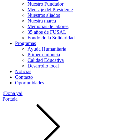
Nuestro Fundador
Mensaje del Presidente
Nuestros aliados
Nuestra marca
Memorias de labores
35 años de FUSAL
Fondo de la Solidaridad
Programas
Ayuda Humanitaria
Primera Infancia
Calidad Educativa
Desarrollo local
Noticias
Contacto
Oportunidades
¡Dona ya!
Portada