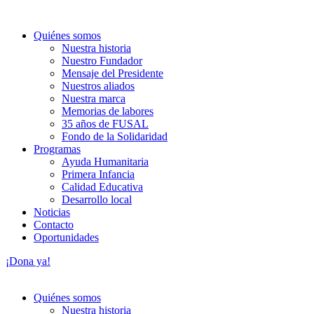
Quiénes somos
Nuestra historia
Nuestro Fundador
Mensaje del Presidente
Nuestros aliados
Nuestra marca
Memorias de labores
35 años de FUSAL
Fondo de la Solidaridad
Programas
Ayuda Humanitaria
Primera Infancia
Calidad Educativa
Desarrollo local
Noticias
Contacto
Oportunidades
¡Dona ya!
Quiénes somos
Nuestra historia