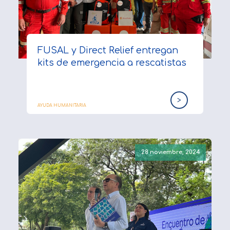
FUSAL y Direct Relief entregan
kits de emergencia a rescatistas
>
AYUDA HUMANITARIA
28 noviembre, 2024