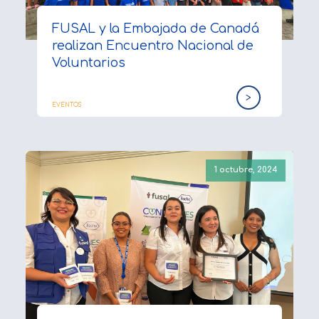
FUSAL y la Embajada de Canadá
realizan Encuentro Nacional de
Voluntarios
>
EVENTOS
1 octubre, 2024