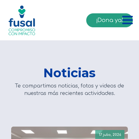
¡Dona ya!
Noticias
Te compartimos noticias, fotos y videos de
nuestras más recientes actividades.
17 julio, 2026