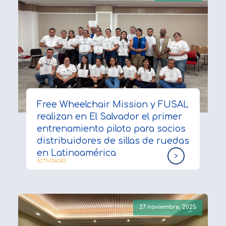
Free Wheelchair Mission y FUSAL
realizan en El Salvador el primer
entrenamiento piloto para socios
distribuidores de sillas de ruedas
en Latinoamérica
>
ACTIVIDADES
27 noviembre, 2025