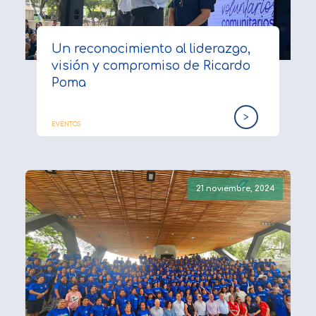
Un reconocimiento al liderazgo,
visión y compromiso de Ricardo
Poma
>
EVENTOS
21 noviembre, 2024