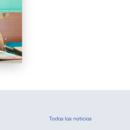
Todas las noticias